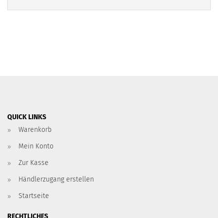
QUICK LINKS
Warenkorb
Mein Konto
Zur Kasse
Händlerzugang erstellen
Startseite
RECHTLICHES