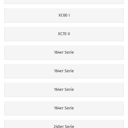
XC60 I
XC70 II
164er Serie
164er Serie
164er Serie
164er Serie
240er Serie