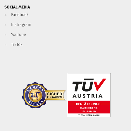
SOCIAL MEDIA
Facebook
Instragram
Youtube
TikTok