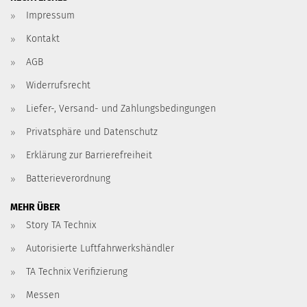
Impressum
Kontakt
AGB
Widerrufsrecht
Liefer-, Versand- und Zahlungsbedingungen
Privatsphäre und Datenschutz
Erklärung zur Barrierefreiheit
Batterieverordnung
MEHR ÜBER
Story TA Technix
Autorisierte Luftfahrwerkshändler
TA Technix Verifizierung
Messen