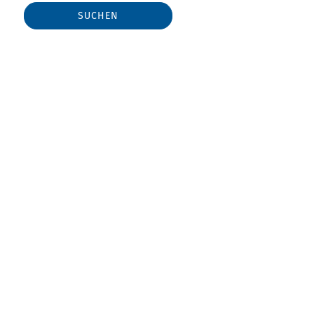
SUCHEN