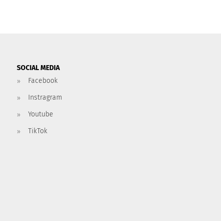
SOCIAL MEDIA
Facebook
Instragram
Youtube
TikTok