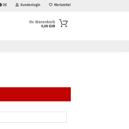
DE
Kundenlogin
Merkzettel
Ihr Warenkorb
0,00 EUR