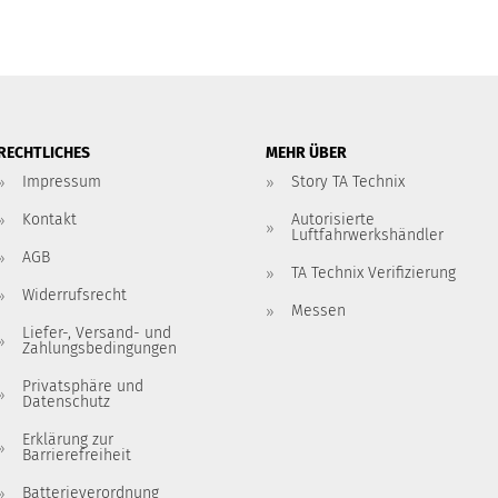
RECHTLICHES
MEHR ÜBER
Impressum
Story TA Technix
Kontakt
Autorisierte
Luftfahrwerkshändler
AGB
TA Technix Verifizierung
Widerrufsrecht
Messen
Liefer-, Versand- und
Zahlungsbedingungen
Privatsphäre und
Datenschutz
Erklärung zur
Barrierefreiheit
Batterieverordnung