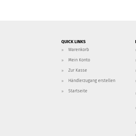
QUICK LINKS
Warenkorb
Mein Konto
Zur Kasse
Händlerzugang erstellen
Startseite