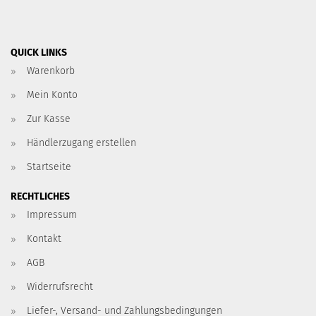
QUICK LINKS
Warenkorb
Mein Konto
Zur Kasse
Händlerzugang erstellen
Startseite
RECHTLICHES
Impressum
Kontakt
AGB
Widerrufsrecht
Liefer-, Versand- und Zahlungsbedingungen