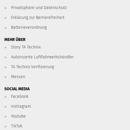
Privatsphäre und Datenschutz
Erklärung zur Barrierefreiheit
Batterieverordnung
MEHR ÜBER
Story TA Technix
Autorisierte Luftfahrwerkshändler
TA Technix Verifizierung
Messen
SOCIAL MEDIA
Facebook
Instragram
Youtube
TikTok