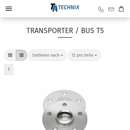
TRANSPORTER / BUS T5
Sortieren nach
12 pro Seite
1