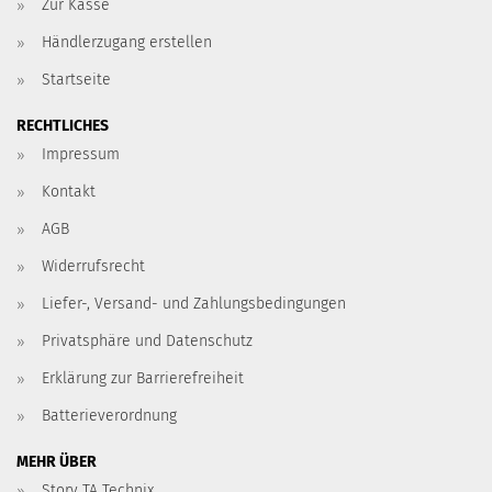
Zur Kasse
Händlerzugang erstellen
Startseite
RECHTLICHES
Impressum
Kontakt
AGB
Widerrufsrecht
Liefer-, Versand- und Zahlungsbedingungen
Privatsphäre und Datenschutz
Erklärung zur Barrierefreiheit
Batterieverordnung
MEHR ÜBER
Story TA Technix