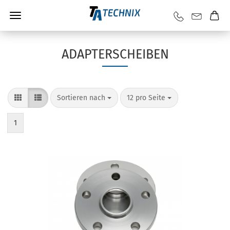
ADAPTERSCHEIBEN
Sortieren nach
12 pro Seite
1