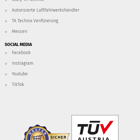
Autorisierte Luftfahrwerkshändler
TA Technix Verifizierung
Messen
SOCIAL MEDIA
Facebook
Instragram
Youtube
TikTok