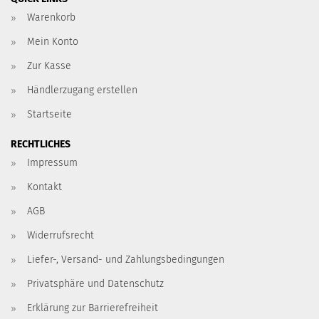
Warenkorb
Mein Konto
Zur Kasse
Händlerzugang erstellen
Startseite
RECHTLICHES
Impressum
Kontakt
AGB
Widerrufsrecht
Liefer-, Versand- und Zahlungsbedingungen
Privatsphäre und Datenschutz
Erklärung zur Barrierefreiheit