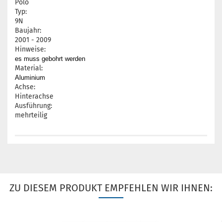
Polo
Typ:
9N
Baujahr:
2001 - 2009
Hinweise:
es muss gebohrt werden
Material:
Aluminium
Achse:
Hinterachse
Ausführung:
mehrteilig
ZU DIESEM PRODUKT EMPFEHLEN WIR IHNEN: