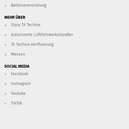
Batterieverordnung
MEHR ÜBER
Story TA Technix
Autorisierte Luftfahrwerkshändler
TA Technix Verifizierung
Messen
SOCIAL MEDIA
Facebook
Instragram
Youtube
TikTok