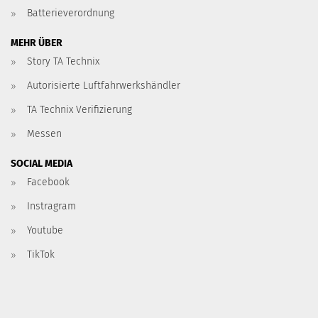
Batterieverordnung
MEHR ÜBER
Story TA Technix
Autorisierte Luftfahrwerkshändler
TA Technix Verifizierung
Messen
SOCIAL MEDIA
Facebook
Instragram
Youtube
TikTok