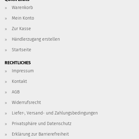
Warenkorb
Mein Konto
Zur Kasse
Händlerzugang erstellen
Startseite
RECHTLICHES
Impressum
Kontakt
AGB
Widerrufsrecht
Liefer-, Versand- und Zahlungsbedingungen
Privatsphäre und Datenschutz
Erklärung zur Barrierefreiheit