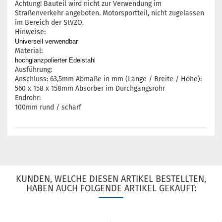
Achtung! Bauteil wird nicht zur Verwendung im
Straßenverkehr angeboten. Motorsportteil, nicht zugelassen
im Bereich der StVZO.
Hinweise:
Universell verwendbar
Material:
hochglanzpolierter Edelstahl
Ausführung:
Anschluss: 63,5mm Abmaße in mm (Länge / Breite / Höhe):
560 x 158 x 158mm Absorber im Durchgangsrohr
Endrohr:
100mm rund / scharf
KUNDEN, WELCHE DIESEN ARTIKEL BESTELLTEN,
HABEN AUCH FOLGENDE ARTIKEL GEKAUFT: