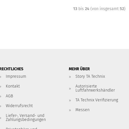
13
bis
24
(von insgesamt
52
)
RECHTLICHES
MEHR ÜBER
Impressum
Story TA Technix
Kontakt
Autorisierte
Luftfahrwerkshändler
AGB
TA Technix Verifizierung
Widerrufsrecht
Messen
Liefer-, Versand- und
Zahlungsbedingungen