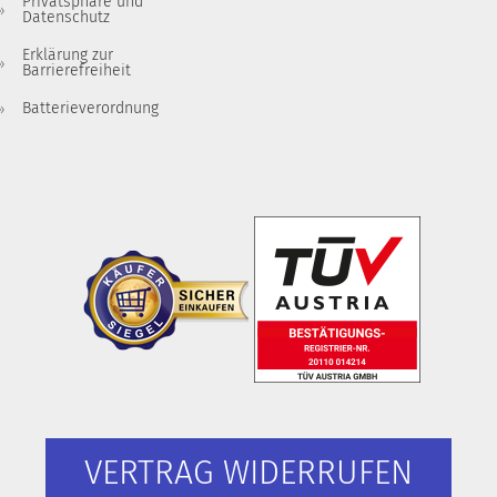
Privatsphäre und
Datenschutz
Erklärung zur
Barrierefreiheit
Batterieverordnung
VERTRAG WIDERRUFEN