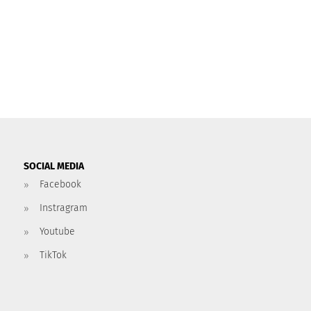
SOCIAL MEDIA
Facebook
Instragram
Youtube
TikTok