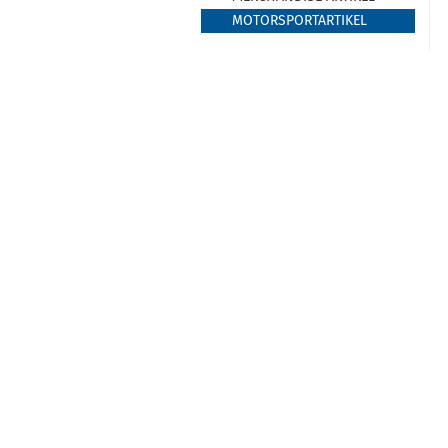
MOTORSPORTARTIKEL