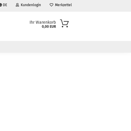
DE
Kundenlogin
Merkzettel
Ihr Warenkorb
0,00 EUR