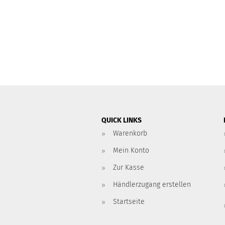
QUICK LINKS
Warenkorb
Mein Konto
Zur Kasse
Händlerzugang erstellen
Startseite