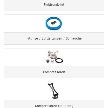
Elektronik-Kit
Fittinge / Luftleitungen / Schläuche
Kompressoren
Kompressoren Halterung