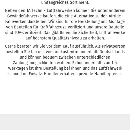
umfangreiches Sortiment.
Neben den TA Technix Luftfahrwerken können Sie unter anderem
Gewindefahrwerke kaufen, die eine Alternative zu den Airride-
Fahrwerken darstellen. Wir sind für die Herstellung und Montage
von Bauteilen für Kraftfahrzeuge verifiziert und unsere Bauteile
sind TÜV-zertifiziert. Das gibt Ihnen die Sicherheit, Luftfahrwerke
auf höchstem Qualitätsniveau zu erhalten.
Gerne beraten wir Sie vor dem Kauf ausführlich. Als Privatperson
bestellen Sie bei uns versandkostenfrei innerhalb Deutschlands
und können bequem zwischen unterschiedlichen
Zahlungsmöglichkeiten wählen. Schon innerhalb von 1–4
Werktagen ist Ihre Bestellung bei Ihnen und das Luftfahrwerk
schnell im Einsatz. Händler erhalten spezielle Händlerpreise.