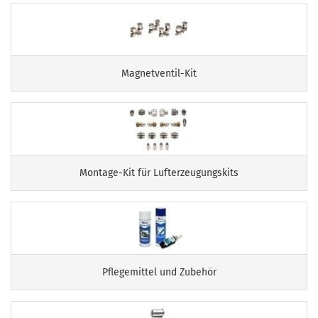
Magnetventil-Kit
Montage-Kit für Lufterzeugungskits
Pflegemittel und Zubehör