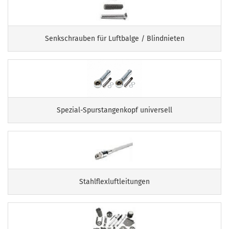
Senkschrauben für Luftbalge / Blindnieten
Spezial-Spurstangenkopf universell
Stahlflexluftleitungen