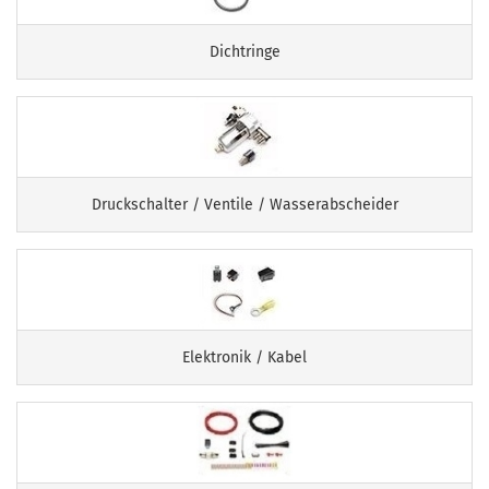
Dichtringe
Druckschalter / Ventile / Wasserabscheider
Elektronik / Kabel