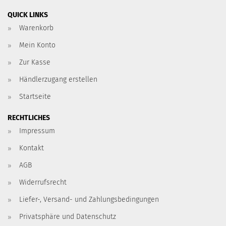
QUICK LINKS
Warenkorb
Mein Konto
Zur Kasse
Händlerzugang erstellen
Startseite
RECHTLICHES
Impressum
Kontakt
AGB
Widerrufsrecht
Liefer-, Versand- und Zahlungsbedingungen
Privatsphäre und Datenschutz