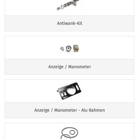
Antiwank-Kit
Anzeige / Manometer
Anzeige / Manometer - Alu Rahmen