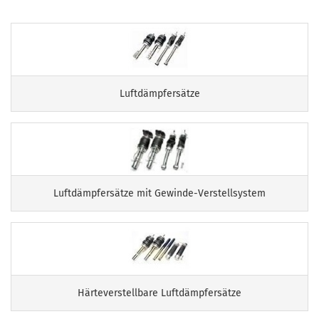
Luftdämpfersätze
Luftdämpfersätze mit Gewinde-Verstellsystem
Härteverstellbare Luftdämpfersätze