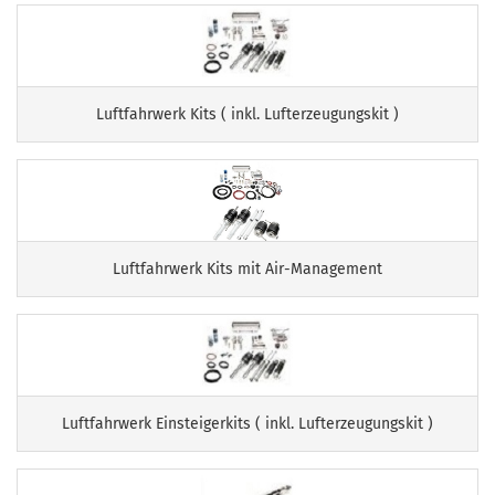
Luftfahrwerk Kits ( inkl. Lufterzeugungskit )
Luftfahrwerk Kits mit Air-Management
Luftfahrwerk Einsteigerkits ( inkl. Lufterzeugungskit )