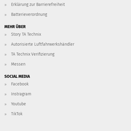
Erklärung zur Barrierefreiheit
Batterieverordnung
MEHR ÜBER
Story TA Technix
Autorisierte Luftfahrwerkshändler
TA Technix Verifizierung
Messen
SOCIAL MEDIA
Facebook
Instragram
Youtube
TikTok