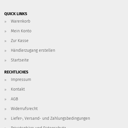
QUICK LINKS
Warenkorb
Mein Konto
Zur Kasse
Händlerzugang erstellen
Startseite
RECHTLICHES
Impressum
Kontakt
AGB
Widerrufsrecht
Liefer-, Versand- und Zahlungsbedingungen