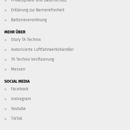
Privatsphäre und Datenschutz
Erklärung zur Barrierefreiheit
Batterieverordnung
MEHR ÜBER
Story TA Technix
Autorisierte Luftfahrwerkshändler
TA Technix Verifizierung
Messen
SOCIAL MEDIA
Facebook
Instragram
Youtube
TikTok