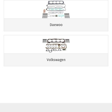
Daewoo
Volkswagen