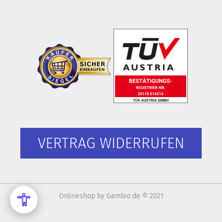
VERTRAG WIDERRUFEN
Onlineshop
by Gambio.de © 2021