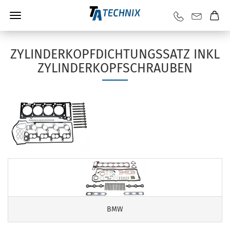
ZYLINDERKOPFDICHTUNGSSATZ INKL
ZYLINDERKOPFSCHRAUBEN
BMW